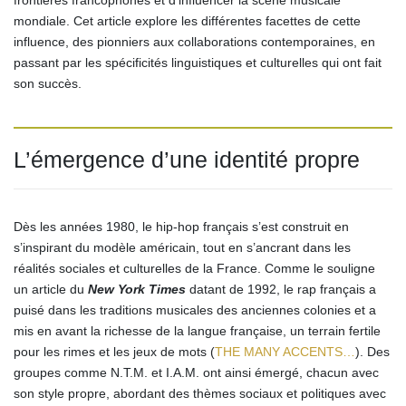
mondiale. Cet article explore les différentes facettes de cette
influence, des pionniers aux collaborations contemporaines, en
passant par les spécificités linguistiques et culturelles qui ont fait
son succès.
L’émergence d’une identité propre
Dès les années 1980, le hip-hop français s’est construit en
s’inspirant du modèle américain, tout en s’ancrant dans les
réalités sociales et culturelles de la France. Comme le souligne
un article du
New York Times
datant de 1992, le rap français a
puisé dans les traditions musicales des anciennes colonies et a
mis en avant la richesse de la langue française, un terrain fertile
pour les rimes et les jeux de mots (
THE MANY ACCENTS…
). Des
groupes comme N.T.M. et I.A.M. ont ainsi émergé, chacun avec
son style propre, abordant des thèmes sociaux et politiques avec