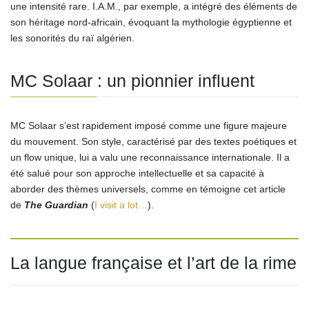
une intensité rare. I.A.M., par exemple, a intégré des éléments de
son héritage nord-africain, évoquant la mythologie égyptienne et
les sonorités du raï algérien.
MC Solaar : un pionnier influent
MC Solaar s’est rapidement imposé comme une figure majeure
du mouvement. Son style, caractérisé par des textes poétiques et
un flow unique, lui a valu une reconnaissance internationale. Il a
été salué pour son approche intellectuelle et sa capacité à
aborder des thèmes universels, comme en témoigne cet article
de
The Guardian
(
I visit a lot…
).
La langue française et l’art de la rime