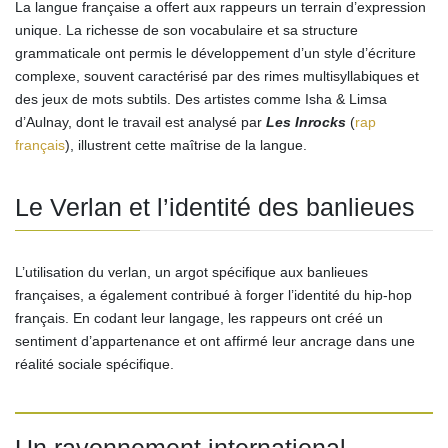
La langue française a offert aux rappeurs un terrain d’expression
unique. La richesse de son vocabulaire et sa structure
grammaticale ont permis le développement d’un style d’écriture
complexe, souvent caractérisé par des rimes multisyllabiques et
des jeux de mots subtils. Des artistes comme Isha & Limsa
d’Aulnay, dont le travail est analysé par
Les Inrocks
(
rap
français
), illustrent cette maîtrise de la langue.
Le Verlan et l’identité des banlieues
L’utilisation du verlan, un argot spécifique aux banlieues
françaises, a également contribué à forger l’identité du hip-hop
français. En codant leur langage, les rappeurs ont créé un
sentiment d’appartenance et ont affirmé leur ancrage dans une
réalité sociale spécifique.