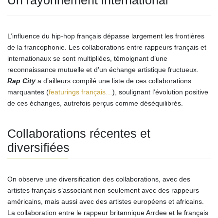
Un rayonnement international
L’influence du hip-hop français dépasse largement les frontières
de la francophonie. Les collaborations entre rappeurs français et
internationaux se sont multipliées, témoignant d’une
reconnaissance mutuelle et d’un échange artistique fructueux.
Rap City
a d’ailleurs compilé une liste de ces collaborations
marquantes (
featurings français…
), soulignant l’évolution positive
de ces échanges, autrefois perçus comme déséquilibrés.
Collaborations récentes et
diversifiées
On observe une diversification des collaborations, avec des
artistes français s’associant non seulement avec des rappeurs
américains, mais aussi avec des artistes européens et africains.
La collaboration entre le rappeur britannique Arrdee et le français