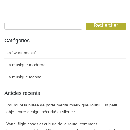
30th novembre 2022
Catégories
La “word music”
La musique moderne
La musique techno
Articles récents
Pourquoi la butée de porte mérite mieux que l’oubli : un petit
objet entre design, sécurité et silence
Vans, flight cases et culture de la route: comment