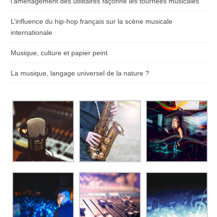
l’aménagement des utilitaires façonne les tournées musicales
L’influence du hip-hop français sur la scène musicale
internationale
Musique, culture et papier peint
La musique, langage universel de la nature ?